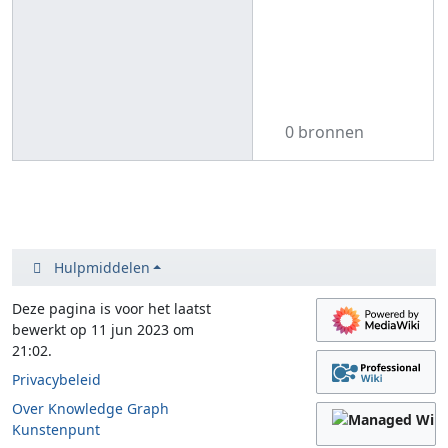
0 bronnen
Hulpmiddelen
Deze pagina is voor het laatst
bewerkt op 11 jun 2023 om
21:02.
Privacybeleid
Over Knowledge Graph
Kunstenpunt