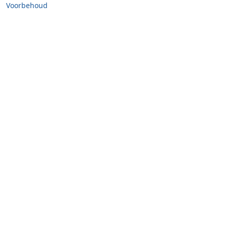
Voorbehoud