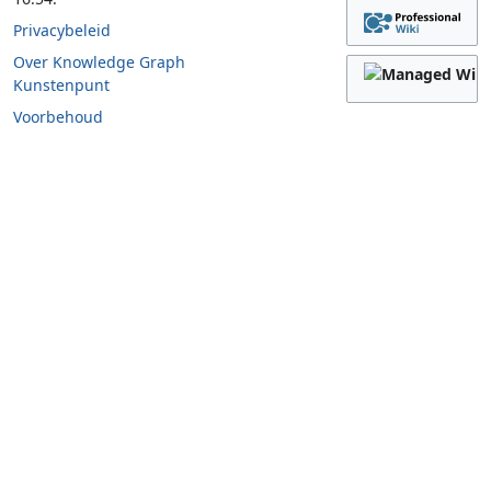
Privacybeleid
Over Knowledge Graph
Kunstenpunt
Voorbehoud