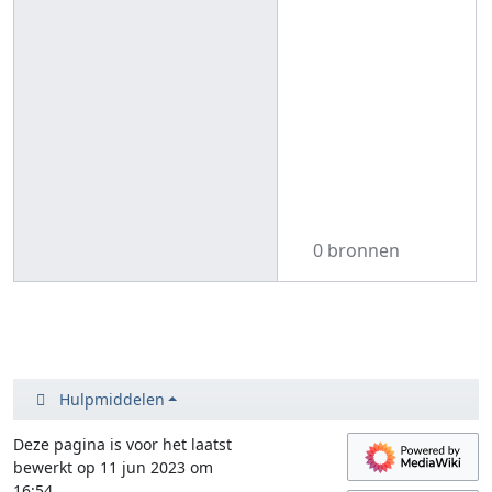
0 bronnen
Hulpmiddelen
Deze pagina is voor het laatst
bewerkt op 11 jun 2023 om
16:54.