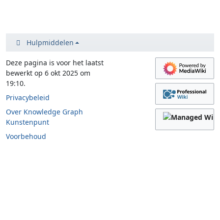
Hulpmiddelen
Deze pagina is voor het laatst
bewerkt op 6 okt 2025 om
19:10.
Privacybeleid
Over Knowledge Graph
Kunstenpunt
Voorbehoud