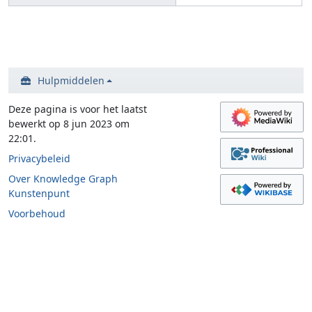
Hulpmiddelen
Deze pagina is voor het laatst
bewerkt op 8 jun 2023 om
22:01.
Privacybeleid
Over Knowledge Graph
Kunstenpunt
Voorbehoud