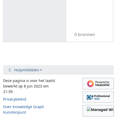
0 bronnen
Hulpmiddelen
Deze pagina is voor het laatst
bewerkt op 8 jun 2023 om
21:39.
Privacybeleid
Over Knowledge Graph
Kunstenpunt