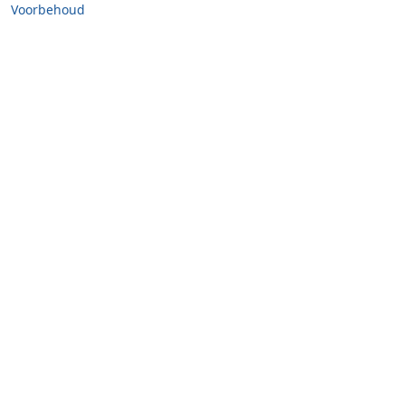
Voorbehoud