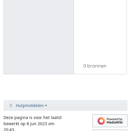
0 bronnen
Hulpmiddelen
Deze pagina is voor het laatst
bewerkt op 8 jun 2023 om
20:43.