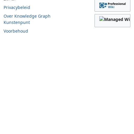
Privacybeleid
Over Knowledge Graph
Kunstenpunt
Voorbehoud