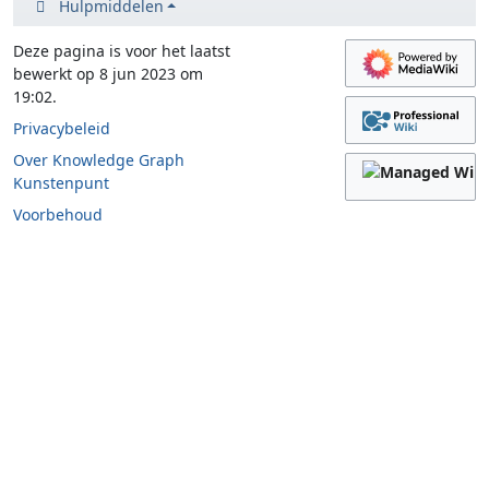
Hulpmiddelen
Deze pagina is voor het laatst
bewerkt op 8 jun 2023 om
19:02.
Privacybeleid
Over Knowledge Graph
Kunstenpunt
Voorbehoud