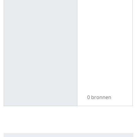
0 bronnen