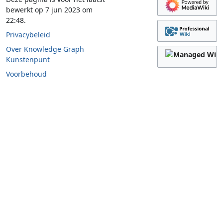
bewerkt op 7 jun 2023 om
22:48.
Privacybeleid
Over Knowledge Graph
Kunstenpunt
Voorbehoud