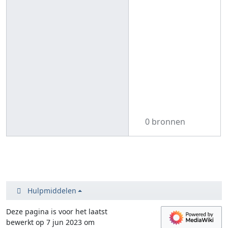
0 bronnen
Hulpmiddelen
Deze pagina is voor het laatst
bewerkt op 7 jun 2023 om