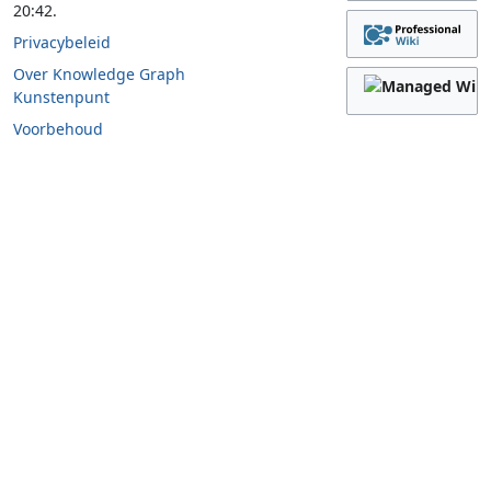
20:42.
Privacybeleid
Over Knowledge Graph
Kunstenpunt
Voorbehoud