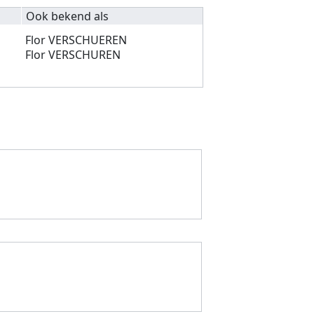
Ook bekend als
Flor VERSCHUEREN
Flor VERSCHUREN