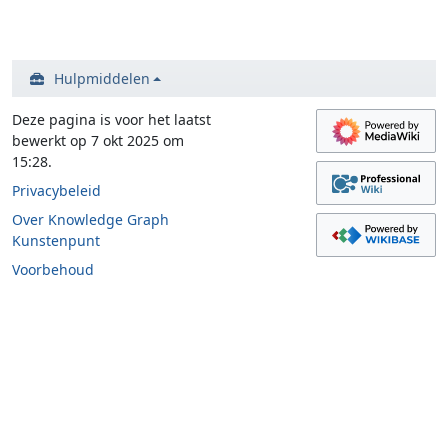
Hulpmiddelen
Deze pagina is voor het laatst
bewerkt op 7 okt 2025 om
15:28.
Privacybeleid
Over Knowledge Graph
Kunstenpunt
Voorbehoud