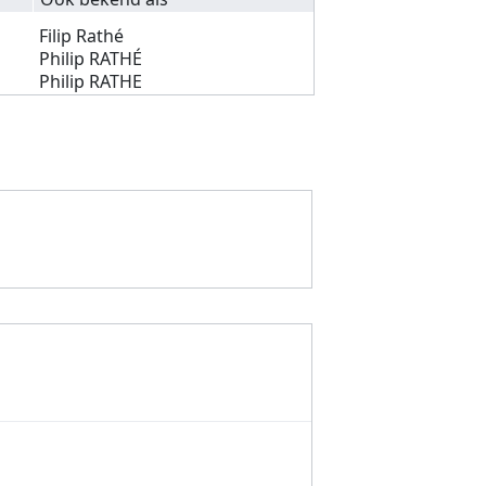
Filip Rathé
Philip RATHÉ
Philip RATHE