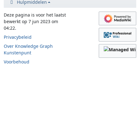
Hulpmiddelen
Deze pagina is voor het laatst
bewerkt op 7 jun 2023 om
04:22.
Privacybeleid
Over Knowledge Graph
Kunstenpunt
Voorbehoud