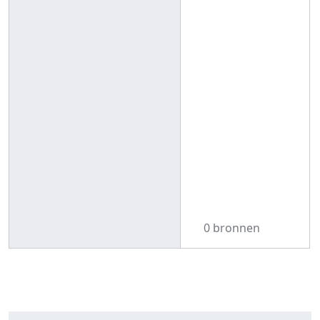
0 bronnen