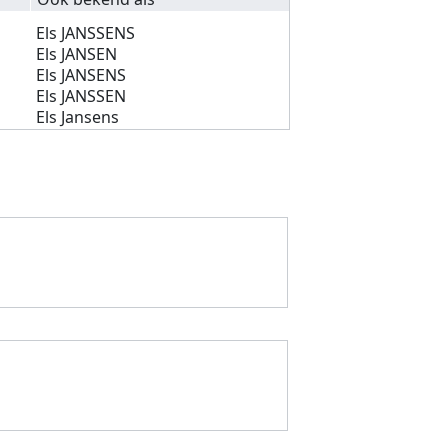
Els JANSSENS
Els JANSEN
Els JANSENS
Els JANSSEN
Els Jansens