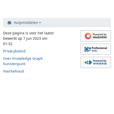
Hulpmiddelen
Deze pagina is voor het laatst
bewerkt op 7 jun 2023 om
01:32.
Privacybeleid
Over Knowledge Graph
Kunstenpunt
Voorbehoud