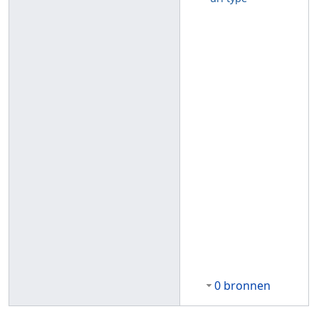
0 bronnen