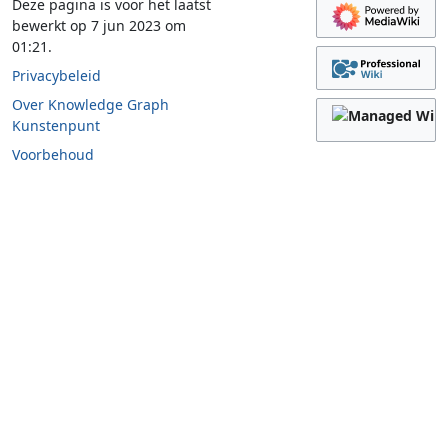
Deze pagina is voor het laatst
bewerkt op 7 jun 2023 om
01:21.
Privacybeleid
Over Knowledge Graph
Kunstenpunt
Voorbehoud