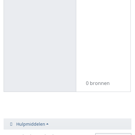
0 bronnen
Hulpmiddelen