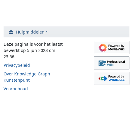
Hulpmiddelen
Deze pagina is voor het laatst
bewerkt op 5 jun 2023 om
23:56.
Privacybeleid
Over Knowledge Graph
Kunstenpunt
Voorbehoud