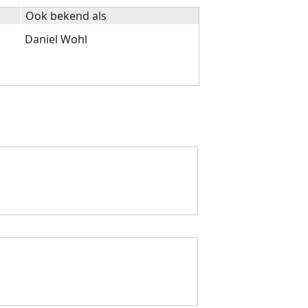
Ook bekend als
Daniel Wohl