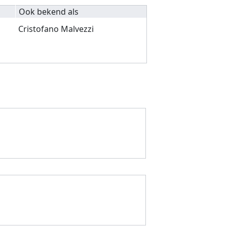
Ook bekend als
Cristofano Malvezzi