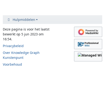
Hulpmiddelen
Deze pagina is voor het laatst
bewerkt op 5 jun 2023 om
16:54.
Privacybeleid
Over Knowledge Graph
Kunstenpunt
Voorbehoud