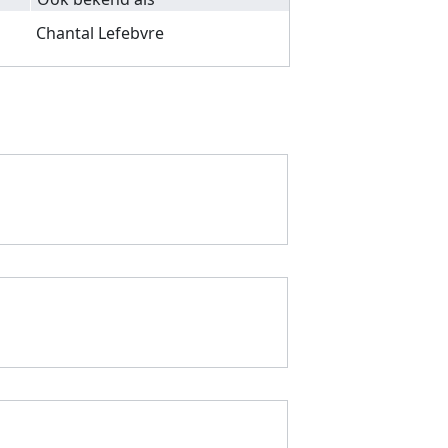
Chantal Lefebvre