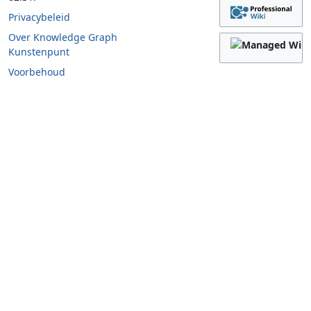
Privacybeleid
Over Knowledge Graph
Kunstenpunt
Voorbehoud