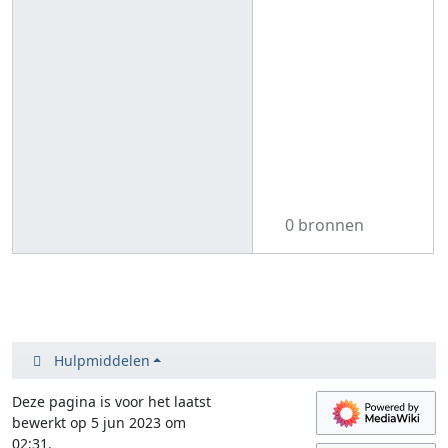
0 bronnen
Hulpmiddelen
Deze pagina is voor het laatst
bewerkt op 5 jun 2023 om
02:31.