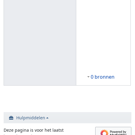
0 bronnen
Hulpmiddelen
Deze pagina is voor het laatst