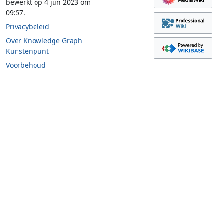
bewerkt op 4 jun 2023 om
09:57.
Privacybeleid
Over Knowledge Graph
Kunstenpunt
Voorbehoud