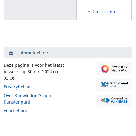
0 bronnen
Hulpmiddelen
Deze pagina is voor het laatst
bewerkt op 30 mrt 2024 om
03:06.
Privacybeleid
Over Knowledge Graph
Kunstenpunt
Voorbehoud