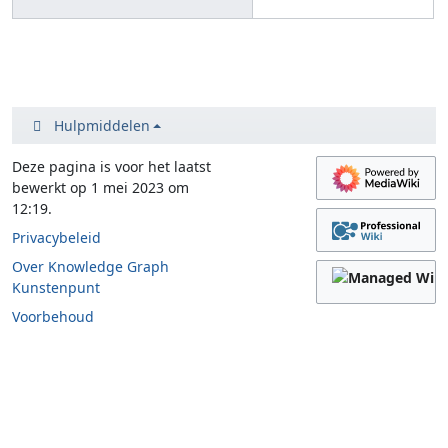
Hulpmiddelen
Deze pagina is voor het laatst
bewerkt op 1 mei 2023 om
12:19.
Privacybeleid
Over Knowledge Graph
Kunstenpunt
Voorbehoud