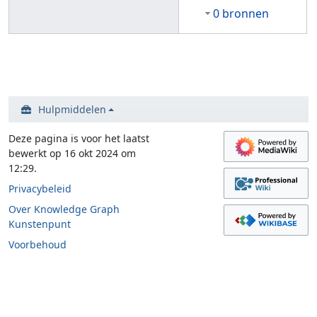
0 bronnen
Hulpmiddelen
Deze pagina is voor het laatst
bewerkt op 16 okt 2024 om
12:29.
Privacybeleid
Over Knowledge Graph
Kunstenpunt
Voorbehoud