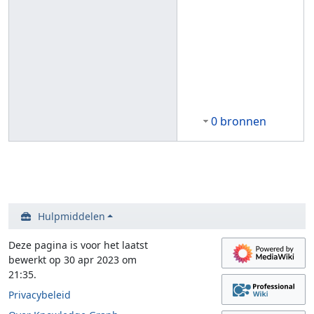
0 bronnen
Hulpmiddelen
Deze pagina is voor het laatst
bewerkt op 30 apr 2023 om
21:35.
Privacybeleid