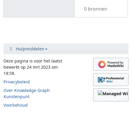
0 bronnen
Hulpmiddelen
Deze pagina is voor het laatst
bewerkt op 24 mrt 2023 om
18:58.
Privacybeleid
Over Knowledge Graph
Kunstenpunt
Voorbehoud