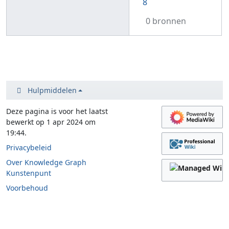
8
0 bronnen
Hulpmiddelen
Deze pagina is voor het laatst
bewerkt op 1 apr 2024 om
19:44.
Privacybeleid
Over Knowledge Graph
Kunstenpunt
Voorbehoud