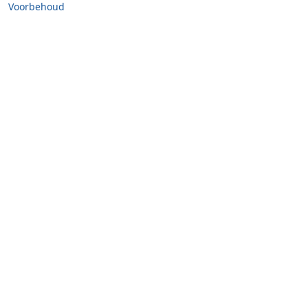
Voorbehoud