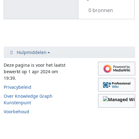
0 bronnen
Hulpmiddelen
Deze pagina is voor het laatst
bewerkt op 1 apr 2024 om
19:39.
Privacybeleid
Over Knowledge Graph
Kunstenpunt
Voorbehoud