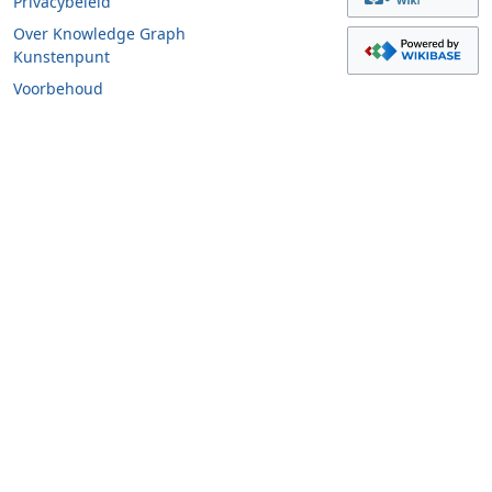
Privacybeleid
Over Knowledge Graph
Kunstenpunt
Voorbehoud