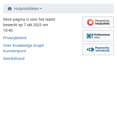
Hulpmiddelen
Deze pagina is voor het laatst
bewerkt op 7 okt 2025 om
10:40.
Privacybeleid
Over Knowledge Graph
Kunstenpunt
Voorbehoud