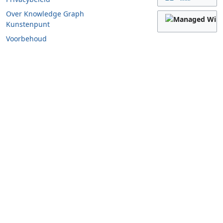
Over Knowledge Graph
Kunstenpunt
Voorbehoud