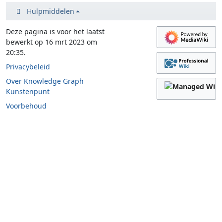
Hulpmiddelen
Deze pagina is voor het laatst
bewerkt op 16 mrt 2023 om
20:35.
Privacybeleid
Over Knowledge Graph
Kunstenpunt
Voorbehoud