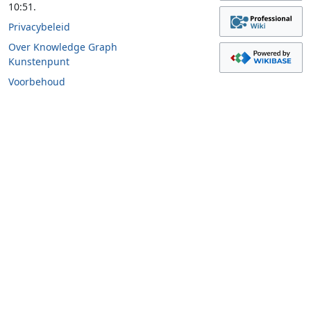
10:51.
Privacybeleid
Over Knowledge Graph
Kunstenpunt
Voorbehoud