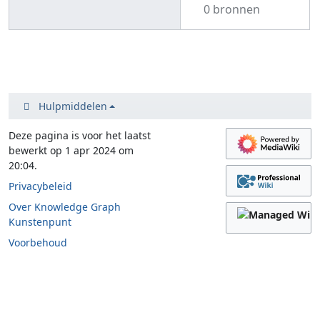
0 bronnen
Hulpmiddelen
Deze pagina is voor het laatst
bewerkt op 1 apr 2024 om
20:04.
Privacybeleid
Over Knowledge Graph
Kunstenpunt
Voorbehoud