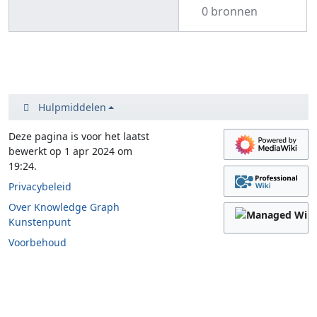
0 bronnen
Hulpmiddelen
Deze pagina is voor het laatst
bewerkt op 1 apr 2024 om
19:24.
Privacybeleid
Over Knowledge Graph
Kunstenpunt
Voorbehoud