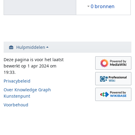
0 bronnen
Hulpmiddelen
Deze pagina is voor het laatst
bewerkt op 1 apr 2024 om
19:33.
Privacybeleid
Over Knowledge Graph
Kunstenpunt
Voorbehoud