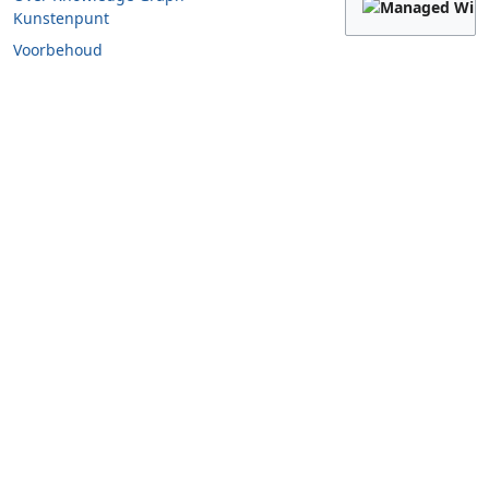
Kunstenpunt
Voorbehoud