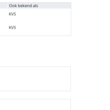
Ook bekend als
KVS
KVS