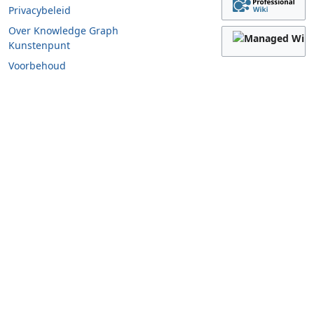
Privacybeleid
Over Knowledge Graph
Kunstenpunt
Voorbehoud