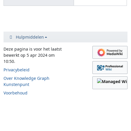
Hulpmiddelen
Deze pagina is voor het laatst
bewerkt op 5 apr 2024 om
10:50.
Privacybeleid
Over Knowledge Graph
Kunstenpunt
Voorbehoud