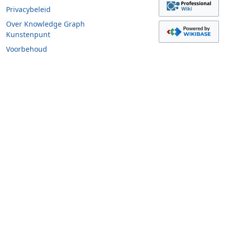
Privacybeleid
Over Knowledge Graph
Kunstenpunt
Voorbehoud