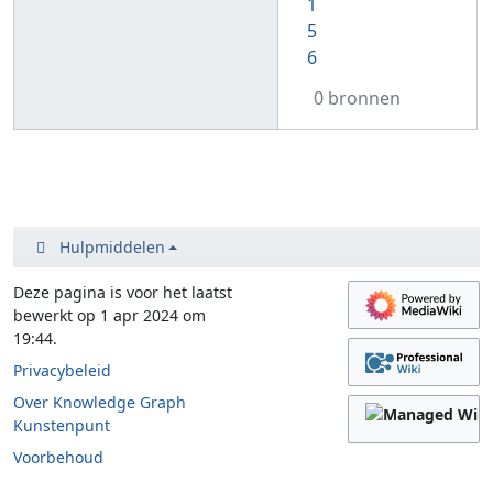
1
5
6
0 bronnen
Hulpmiddelen
Deze pagina is voor het laatst
bewerkt op 1 apr 2024 om
19:44.
Privacybeleid
Over Knowledge Graph
Kunstenpunt
Voorbehoud