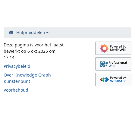
Hulpmiddelen
Deze pagina is voor het laatst
bewerkt op 6 okt 2025 om
17:14.
Privacybeleid
Over Knowledge Graph
Kunstenpunt
Voorbehoud