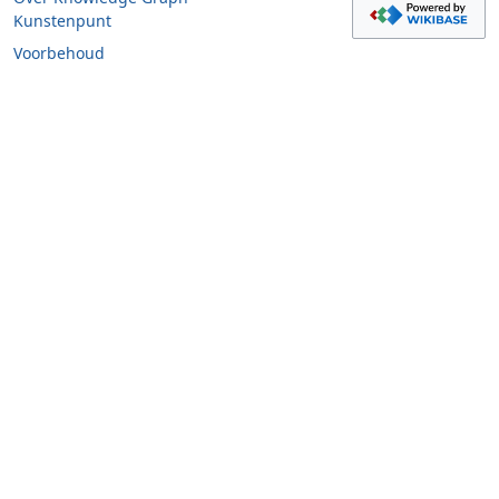
Kunstenpunt
Voorbehoud