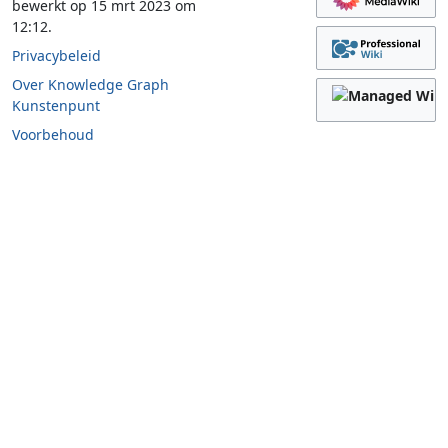
bewerkt op 15 mrt 2023 om
12:12.
Privacybeleid
Over Knowledge Graph
Kunstenpunt
Voorbehoud