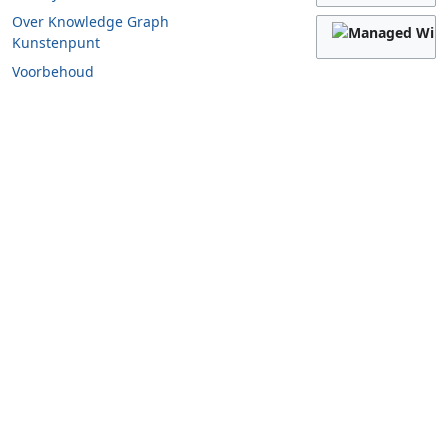
Over Knowledge Graph
Kunstenpunt
Voorbehoud