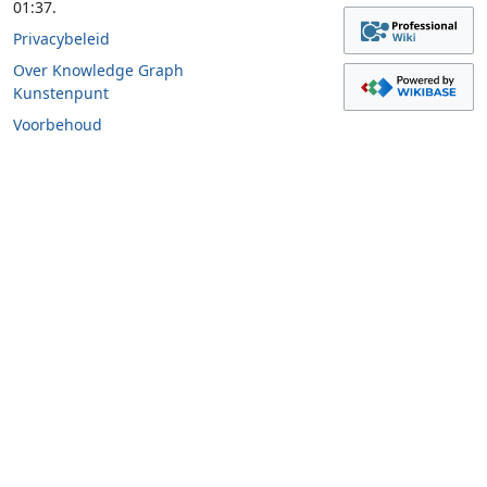
01:37.
Privacybeleid
Over Knowledge Graph
Kunstenpunt
Voorbehoud